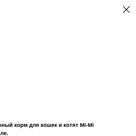
ый корм для кошек и котят Mi-Mi
ле.