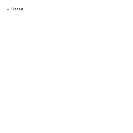
Назад