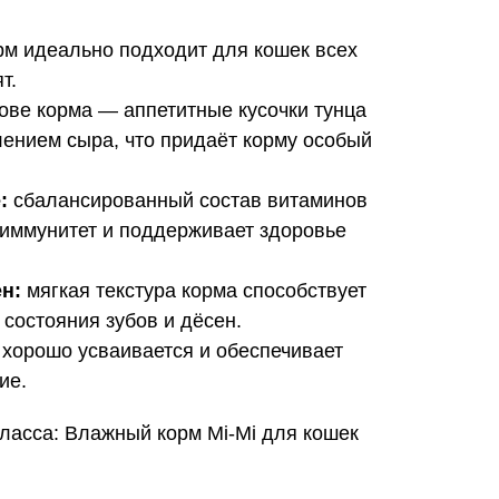
м идеально подходит для кошек всех
т.
ове корма — аппетитные кусочки тунца
лением сыра, что придаёт корму особый
:
сбалансированный состав витаминов
 иммунитет и поддерживает здоровье
н:
мягкая текстура корма способствует
состояния зубов и дёсен.
хорошо усваивается и обеспечивает
ие.
ласса: Влажный корм Mi-Mi для кошек