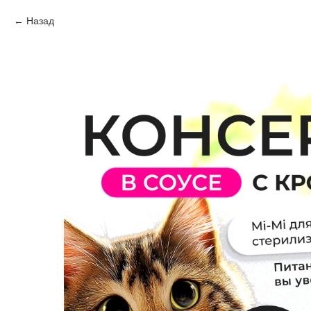
Назад