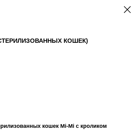
 СТЕРИЛИЗОВАННЫХ КОШЕК)
рилизованных кошек Mi-Mi с кроликом