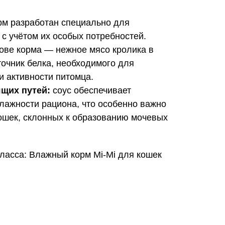
м разработан специально для
с учётом их особых потребностей.
ове корма — нежное мясо кролика в
точник белка, необходимого для
и активности питомца.
щих путей:
соус обеспечивает
лажности рациона, что особенно важно
ошек, склонных к образованию мочевых
ласса: Влажный корм Mi-Mi для кошек