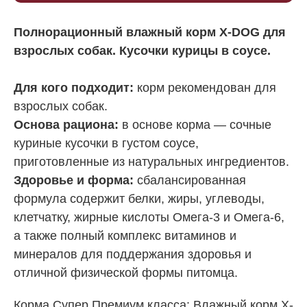
Полнорационный влажный корм X-DOG для
взрослых собак. Кусочки курицы в соусе.
Для кого подходит:
корм рекомендован для
взрослых собак.
Основа рациона:
в основе корма — сочные
куриные кусочки в густом соусе,
приготовленные из натуральных ингредиентов.
Здоровье и форма:
сбалансированная
формула содержит белки, жиры, углеводы,
клетчатку, жирные кислоты Омега-3 и Омега-6,
а также полный комплекс витаминов и
минералов для поддержания здоровья и
отличной физической формы питомца.
Корма Супер Премиум класса: Влажный корм X-