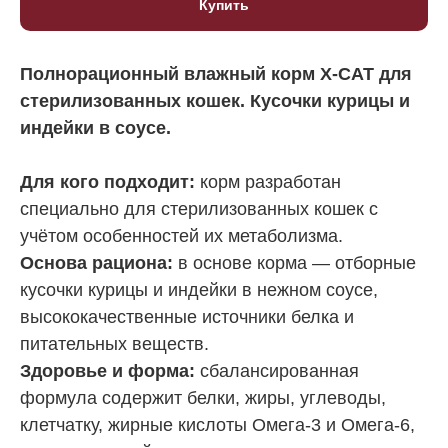
Купить
Полнорационный влажный корм X-CAT для
стерилизованных кошек. Кусочки курицы и
индейки в соусе.
Для кого подходит:
корм разработан
специально для стерилизованных кошек с
учётом особенностей их метаболизма.
Основа рациона:
в основе корма — отборные
кусочки курицы и индейки в нежном соусе,
высококачественные источники белка и
питательных веществ.
Здоровье и форма:
сбалансированная
формула содержит белки, жиры, углеводы,
клетчатку, жирные кислоты Омега-3 и Омега-6,