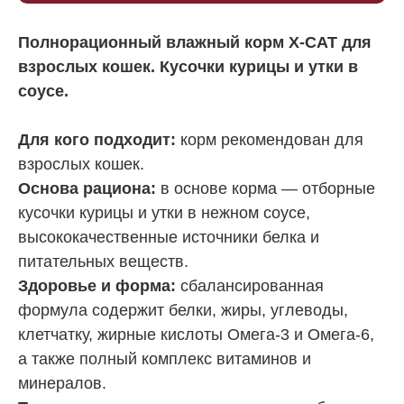
Полнорационный влажный корм X-CAT для
взрослых кошек. Кусочки курицы и утки в
соусе.
Для кого подходит:
корм рекомендован для
взрослых кошек.
Основа рациона:
в основе корма — отборные
кусочки курицы и утки в нежном соусе,
высококачественные источники белка и
питательных веществ.
Здоровье и форма:
сбалансированная
формула содержит белки, жиры, углеводы,
клетчатку, жирные кислоты Омега-3 и Омега-6,
а также полный комплекс витаминов и
минералов.